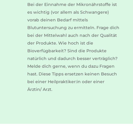
Bei der Einnahme der Mikronährstoffe ist
es wichtig (vor allem als Schwangere)
vorab deinen Bedarf mittels
Blutuntersuchung zu ermitteln. Frage dich
bei der Mittelwahl auch nach der Qualität
der Produkte. Wie hoch ist die
Bioverfügbarkeit? Sind die Produkte
natürlich und dadurch besser verträglich?
Melde dich gerne, wenn du dazu Fragen
hast. Diese Tipps ersetzen keinen Besuch
bei einer Heilpraktiker:in oder einer
Ärztin/ Arzt.