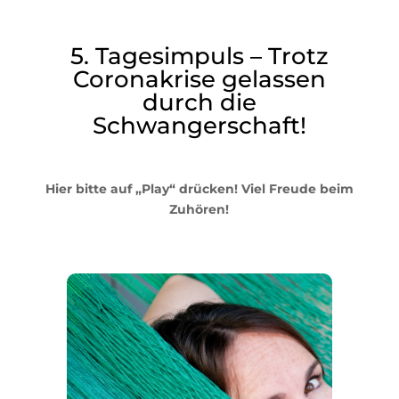
5. Tagesimpuls – Trotz
Coronakrise gelassen
durch die
Schwangerschaft!
Hier bitte auf „Play“ drücken! Viel Freude beim
Zuhören!