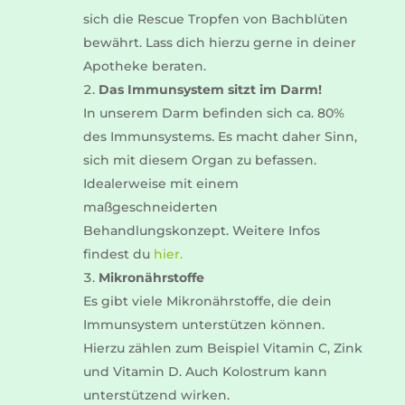
sich die Rescue Tropfen von Bachblüten
bewährt. Lass dich hierzu gerne in deiner
Apotheke beraten.
Das Immunsystem sitzt im Darm!
In unserem Darm befinden sich ca. 80%
des Immunsystems. Es macht daher Sinn,
sich mit diesem Organ zu befassen.
Idealerweise mit einem
maßgeschneiderten
Behandlungskonzept. Weitere Infos
findest du
hier.
Mikronährstoffe
Es gibt viele Mikronährstoffe, die dein
Immunsystem unterstützen können.
Hierzu zählen zum Beispiel Vitamin C, Zink
und Vitamin D. Auch Kolostrum kann
unterstützend wirken.