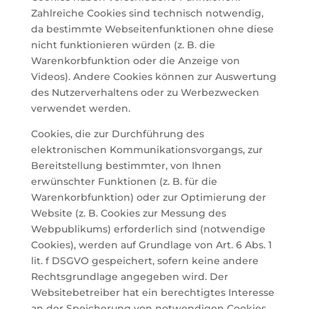
Zahlreiche Cookies sind technisch notwendig,
da bestimmte Webseitenfunktionen ohne diese
nicht funktionieren würden (z. B. die
Warenkorbfunktion oder die Anzeige von
Videos). Andere Cookies können zur Auswertung
des Nutzerverhaltens oder zu Werbezwecken
verwendet werden.
Cookies, die zur Durchführung des
elektronischen Kommunikationsvorgangs, zur
Bereitstellung bestimmter, von Ihnen
erwünschter Funktionen (z. B. für die
Warenkorbfunktion) oder zur Optimierung der
Website (z. B. Cookies zur Messung des
Webpublikums) erforderlich sind (notwendige
Cookies), werden auf Grundlage von Art. 6 Abs. 1
lit. f DSGVO gespeichert, sofern keine andere
Rechtsgrundlage angegeben wird. Der
Websitebetreiber hat ein berechtigtes Interesse
an der Speicherung von notwendigen Cookies