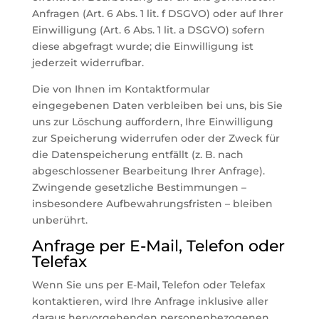
Anfragen (Art. 6 Abs. 1 lit. f DSGVO) oder auf Ihrer
Einwilligung (Art. 6 Abs. 1 lit. a DSGVO) sofern
diese abgefragt wurde; die Einwilligung ist
jederzeit widerrufbar.
Die von Ihnen im Kontaktformular
eingegebenen Daten verbleiben bei uns, bis Sie
uns zur Löschung auffordern, Ihre Einwilligung
zur Speicherung widerrufen oder der Zweck für
die Datenspeicherung entfällt (z. B. nach
abgeschlossener Bearbeitung Ihrer Anfrage).
Zwingende gesetzliche Bestimmungen –
insbesondere Aufbewahrungsfristen – bleiben
unberührt.
Anfrage per E-Mail, Telefon oder
Telefax
Wenn Sie uns per E-Mail, Telefon oder Telefax
kontaktieren, wird Ihre Anfrage inklusive aller
daraus hervorgehenden personenbezogenen