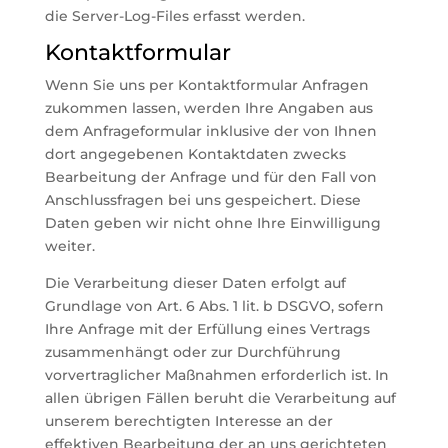
die Server-Log-Files erfasst werden.
Kontaktformular
Wenn Sie uns per Kontaktformular Anfragen
zukommen lassen, werden Ihre Angaben aus
dem Anfrageformular inklusive der von Ihnen
dort angegebenen Kontaktdaten zwecks
Bearbeitung der Anfrage und für den Fall von
Anschlussfragen bei uns gespeichert. Diese
Daten geben wir nicht ohne Ihre Einwilligung
weiter.
Die Verarbeitung dieser Daten erfolgt auf
Grundlage von Art. 6 Abs. 1 lit. b DSGVO, sofern
Ihre Anfrage mit der Erfüllung eines Vertrags
zusammenhängt oder zur Durchführung
vorvertraglicher Maßnahmen erforderlich ist. In
allen übrigen Fällen beruht die Verarbeitung auf
unserem berechtigten Interesse an der
effektiven Bearbeitung der an uns gerichteten