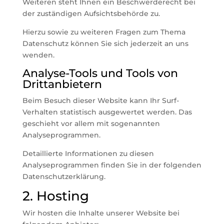
Weiteren steht Ihnen ein Beschwerderecht bei
der zuständigen Aufsichtsbehörde zu.
Hierzu sowie zu weiteren Fragen zum Thema
Datenschutz können Sie sich jederzeit an uns
wenden.
Analyse-Tools und Tools von
Dritt­anbietern
Beim Besuch dieser Website kann Ihr Surf-
Verhalten statistisch ausgewertet werden. Das
geschieht vor allem mit sogenannten
Analyseprogrammen.
Detaillierte Informationen zu diesen
Analyseprogrammen finden Sie in der folgenden
Datenschutzerklärung.
2. Hosting
Wir hosten die Inhalte unserer Website bei