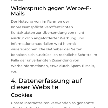
Widerspruch gegen Werbe-E-
Mails
Der Nutzung von im Rahmen der
Impressumspflicht veröffentlichten
Kontaktdaten zur Übersendung von nicht
ausdrücklich angeforderter Werbung und
Informationsmaterialien wird hiermit
widersprochen. Die Betreiber der Seiten
behalten sich ausdrücklich rechtliche Schritte im
Falle der unverlangten Zusendung von
Werbeinformationen, etwa durch Spam-E-Mails,
vor.
4. Datenerfassung auf
dieser Website
Cookies
Unsere Internetseiten verwenden so genannte