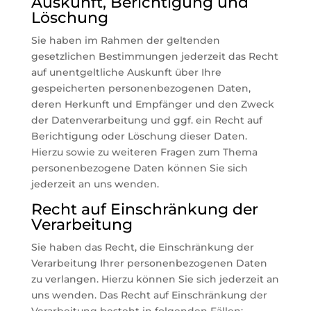
Auskunft, Berichtigung und
Löschung
Sie haben im Rahmen der geltenden
gesetzlichen Bestimmungen jederzeit das Recht
auf unentgeltliche Auskunft über Ihre
gespeicherten personenbezogenen Daten,
deren Herkunft und Empfänger und den Zweck
der Datenverarbeitung und ggf. ein Recht auf
Berichtigung oder Löschung dieser Daten.
Hierzu sowie zu weiteren Fragen zum Thema
personenbezogene Daten können Sie sich
jederzeit an uns wenden.
Recht auf Einschränkung der
Verarbeitung
Sie haben das Recht, die Einschränkung der
Verarbeitung Ihrer personenbezogenen Daten
zu verlangen. Hierzu können Sie sich jederzeit an
uns wenden. Das Recht auf Einschränkung der