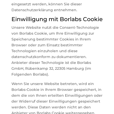
eingesetzt werden, können Sie dieser
Datenschutzerklärung entnehmen.
Einwilligung mit Borlabs Cookie
Unsere Website nutzt die Consent-Technologie
von Borlabs Cookie, um Ihre Einwilligung zur
Speicherung bestimmter Cookies in Ihrem
Browser oder zum Einsatz bestimmter
Technologien einzuholen und diese
datenschutzkonform zu dokumentieren.
Anbieter dieser Technologie ist die Borlabs
GmbH, Rübenkamp 32, 22305 Hamburg (im
Folgenden Borlabs).
Wenn Sie unsere Website betreten, wird ein
Borlabs-Cookie in Ihrem Browser gespeichert, in
dem die von Ihnen erteilten Einwilligungen oder
der Widerruf dieser Einwilligungen gespeichert
werden. Diese Daten werden nicht an den
Anbieter von Borlabs Cookie weitergegeben.