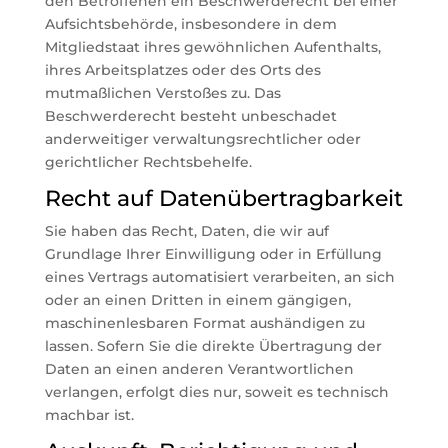
den Betroffenen ein Beschwerderecht bei einer
Aufsichtsbehörde, insbesondere in dem
Mitgliedstaat ihres gewöhnlichen Aufenthalts,
ihres Arbeitsplatzes oder des Orts des
mutmaßlichen Verstoßes zu. Das
Beschwerderecht besteht unbeschadet
anderweitiger verwaltungsrechtlicher oder
gerichtlicher Rechtsbehelfe.
Recht auf Daten­übertrag­barkeit
Sie haben das Recht, Daten, die wir auf
Grundlage Ihrer Einwilligung oder in Erfüllung
eines Vertrags automatisiert verarbeiten, an sich
oder an einen Dritten in einem gängigen,
maschinenlesbaren Format aushändigen zu
lassen. Sofern Sie die direkte Übertragung der
Daten an einen anderen Verantwortlichen
verlangen, erfolgt dies nur, soweit es technisch
machbar ist.