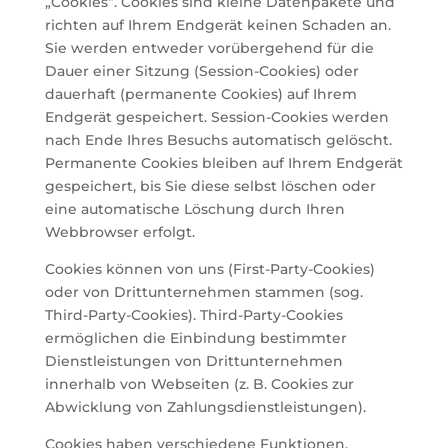
„Cookies“. Cookies sind kleine Datenpakete und
richten auf Ihrem Endgerät keinen Schaden an.
Sie werden entweder vorübergehend für die
Dauer einer Sitzung (Session-Cookies) oder
dauerhaft (permanente Cookies) auf Ihrem
Endgerät gespeichert. Session-Cookies werden
nach Ende Ihres Besuchs automatisch gelöscht.
Permanente Cookies bleiben auf Ihrem Endgerät
gespeichert, bis Sie diese selbst löschen oder
eine automatische Löschung durch Ihren
Webbrowser erfolgt.
Cookies können von uns (First-Party-Cookies)
oder von Drittunternehmen stammen (sog.
Third-Party-Cookies). Third-Party-Cookies
ermöglichen die Einbindung bestimmter
Dienstleistungen von Drittunternehmen
innerhalb von Webseiten (z. B. Cookies zur
Abwicklung von Zahlungsdienstleistungen).
Cookies haben verschiedene Funktionen.