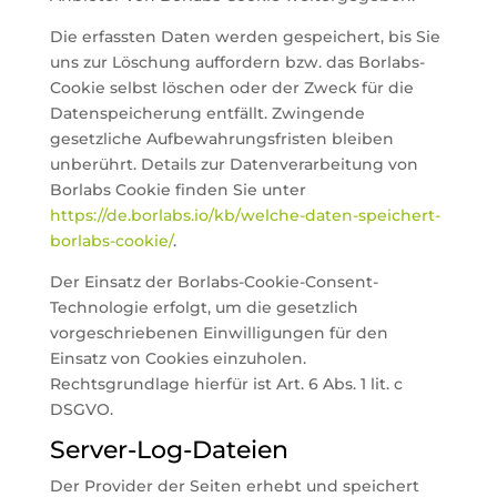
Die erfassten Daten werden gespeichert, bis Sie
uns zur Löschung auffordern bzw. das Borlabs-
Cookie selbst löschen oder der Zweck für die
Datenspeicherung entfällt. Zwingende
gesetzliche Aufbewahrungsfristen bleiben
unberührt. Details zur Datenverarbeitung von
Borlabs Cookie finden Sie unter
https://de.borlabs.io/kb/welche-daten-speichert-
borlabs-cookie/
.
Der Einsatz der Borlabs-Cookie-Consent-
Technologie erfolgt, um die gesetzlich
vorgeschriebenen Einwilligungen für den
Einsatz von Cookies einzuholen.
Rechtsgrundlage hierfür ist Art. 6 Abs. 1 lit. c
DSGVO.
Server-Log-Dateien
Der Provider der Seiten erhebt und speichert