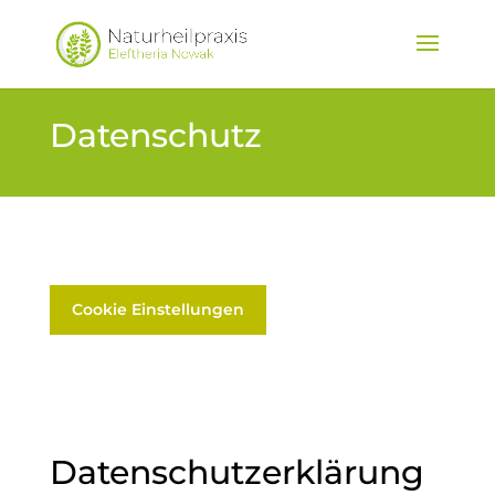
Datenschutz
Cookie Einstellungen
Datenschutz­erklärung