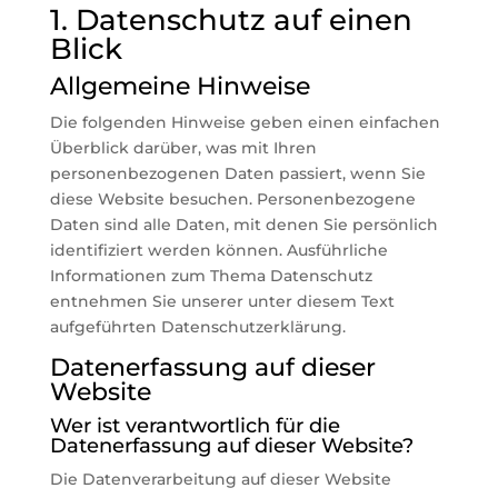
1. Datenschutz auf einen
Blick
Allgemeine Hinweise
Die folgenden Hinweise geben einen einfachen
Überblick darüber, was mit Ihren
personenbezogenen Daten passiert, wenn Sie
diese Website besuchen. Personenbezogene
Daten sind alle Daten, mit denen Sie persönlich
identifiziert werden können. Ausführliche
Informationen zum Thema Datenschutz
entnehmen Sie unserer unter diesem Text
aufgeführten Datenschutzerklärung.
Datenerfassung auf dieser
Website
Wer ist verantwortlich für die
Datenerfassung auf dieser Website?
Die Datenverarbeitung auf dieser Website