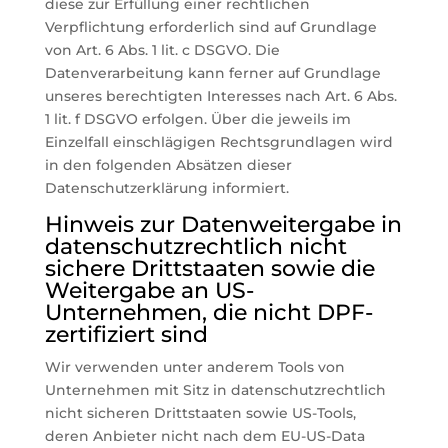
diese zur Erfüllung einer rechtlichen
Verpflichtung erforderlich sind auf Grundlage
von Art. 6 Abs. 1 lit. c DSGVO. Die
Datenverarbeitung kann ferner auf Grundlage
unseres berechtigten Interesses nach Art. 6 Abs.
1 lit. f DSGVO erfolgen. Über die jeweils im
Einzelfall einschlägigen Rechtsgrundlagen wird
in den folgenden Absätzen dieser
Datenschutzerklärung informiert.
Hinweis zur Datenweitergabe in
datenschutzrechtlich nicht
sichere Drittstaaten sowie die
Weitergabe an US-
Unternehmen, die nicht DPF-
zertifiziert sind
Wir verwenden unter anderem Tools von
Unternehmen mit Sitz in datenschutzrechtlich
nicht sicheren Drittstaaten sowie US-Tools,
deren Anbieter nicht nach dem EU-US-Data