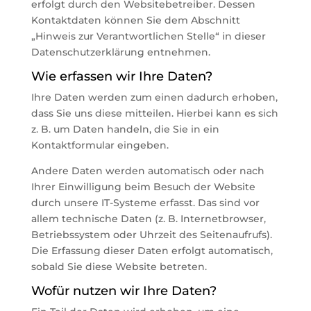
erfolgt durch den Websitebetreiber. Dessen
Kontaktdaten können Sie dem Abschnitt
„Hinweis zur Verantwortlichen Stelle“ in dieser
Datenschutzerklärung entnehmen.
Wie erfassen wir Ihre Daten?
Ihre Daten werden zum einen dadurch erhoben,
dass Sie uns diese mitteilen. Hierbei kann es sich
z. B. um Daten handeln, die Sie in ein
Kontaktformular eingeben.
Andere Daten werden automatisch oder nach
Ihrer Einwilligung beim Besuch der Website
durch unsere IT-Systeme erfasst. Das sind vor
allem technische Daten (z. B. Internetbrowser,
Betriebssystem oder Uhrzeit des Seitenaufrufs).
Die Erfassung dieser Daten erfolgt automatisch,
sobald Sie diese Website betreten.
Wofür nutzen wir Ihre Daten?