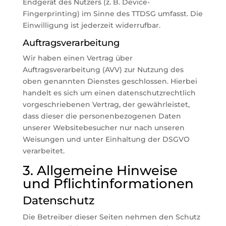
Endgerät des Nutzers (z. B. Device-
Fingerprinting) im Sinne des TTDSG umfasst. Die
Einwilligung ist jederzeit widerrufbar.
Auftragsverarbeitung
Wir haben einen Vertrag über
Auftragsverarbeitung (AVV) zur Nutzung des
oben genannten Dienstes geschlossen. Hierbei
handelt es sich um einen datenschutzrechtlich
vorgeschriebenen Vertrag, der gewährleistet,
dass dieser die personenbezogenen Daten
unserer Websitebesucher nur nach unseren
Weisungen und unter Einhaltung der DSGVO
verarbeitet.
3. Allgemeine Hinweise
und Pflicht­informationen
Datenschutz
Die Betreiber dieser Seiten nehmen den Schutz