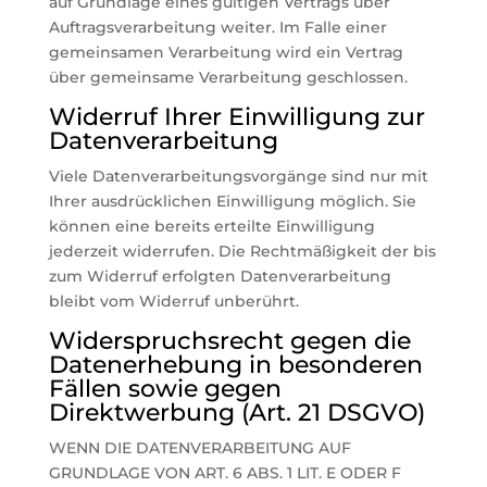
auf Grundlage eines gültigen Vertrags über
Auftragsverarbeitung weiter. Im Falle einer
gemeinsamen Verarbeitung wird ein Vertrag
über gemeinsame Verarbeitung geschlossen.
Widerruf Ihrer Einwilligung zur
Datenverarbeitung
Viele Datenverarbeitungsvorgänge sind nur mit
Ihrer ausdrücklichen Einwilligung möglich. Sie
können eine bereits erteilte Einwilligung
jederzeit widerrufen. Die Rechtmäßigkeit der bis
zum Widerruf erfolgten Datenverarbeitung
bleibt vom Widerruf unberührt.
Widerspruchsrecht gegen die
Datenerhebung in besonderen
Fällen sowie gegen
Direktwerbung (Art. 21 DSGVO)
WENN DIE DATENVERARBEITUNG AUF
GRUNDLAGE VON ART. 6 ABS. 1 LIT. E ODER F