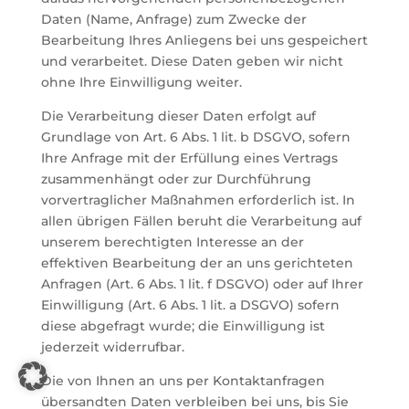
Daten (Name, Anfrage) zum Zwecke der
Bearbeitung Ihres Anliegens bei uns gespeichert
und verarbeitet. Diese Daten geben wir nicht
ohne Ihre Einwilligung weiter.
Die Verarbeitung dieser Daten erfolgt auf
Grundlage von Art. 6 Abs. 1 lit. b DSGVO, sofern
Ihre Anfrage mit der Erfüllung eines Vertrags
zusammenhängt oder zur Durchführung
vorvertraglicher Maßnahmen erforderlich ist. In
allen übrigen Fällen beruht die Verarbeitung auf
unserem berechtigten Interesse an der
effektiven Bearbeitung der an uns gerichteten
Anfragen (Art. 6 Abs. 1 lit. f DSGVO) oder auf Ihrer
Einwilligung (Art. 6 Abs. 1 lit. a DSGVO) sofern
diese abgefragt wurde; die Einwilligung ist
jederzeit widerrufbar.
Die von Ihnen an uns per Kontaktanfragen
übersandten Daten verbleiben bei uns, bis Sie