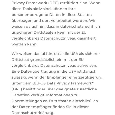
Privacy Framework (DPF) zertifiziert sind. Wenn
diese Tools aktiv sind, können Ihre
personenbezogene Daten in diese Staaten
übertragen und dort verarbeitet werden. Wir
weisen darauf hin, dass in datenschutzrechtlich
unsicheren Drittstaaten kein mit der EU
vergleichbares Datenschutzniveau garantiert
werden kann.
Wir weisen darauf hin, dass die USA als sicherer
Drittstaat grundsätzlich ein mit der EU
vergleichbares Datenschutzniveau aufweisen.
Eine Datenübertragung in die USA ist danach
zulässig, wenn der Empfänger eine Zertifizierung
unter dem „EU-US Data Privacy Framework“
(DPF) besitzt oder über geeignete zusätzliche
Garantien verfügt. Informationen zu
Übermittlungen an Drittstaaten einschließlich
der Datenempfänger finden Sie in dieser
Datenschutzerklärung.