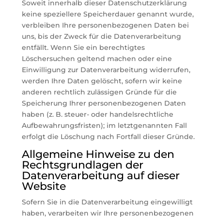
Soweit innerhalb dieser Datenschutzerklärung
keine speziellere Speicherdauer genannt wurde,
verbleiben Ihre personenbezogenen Daten bei
uns, bis der Zweck für die Datenverarbeitung
entfällt. Wenn Sie ein berechtigtes
Löschersuchen geltend machen oder eine
Einwilligung zur Datenverarbeitung widerrufen,
werden Ihre Daten gelöscht, sofern wir keine
anderen rechtlich zulässigen Gründe für die
Speicherung Ihrer personenbezogenen Daten
haben (z. B. steuer- oder handelsrechtliche
Aufbewahrungsfristen); im letztgenannten Fall
erfolgt die Löschung nach Fortfall dieser Gründe.
Allgemeine Hinweise zu den
Rechtsgrundlagen der
Datenverarbeitung auf dieser
Website
Sofern Sie in die Datenverarbeitung eingewilligt
haben, verarbeiten wir Ihre personenbezogenen