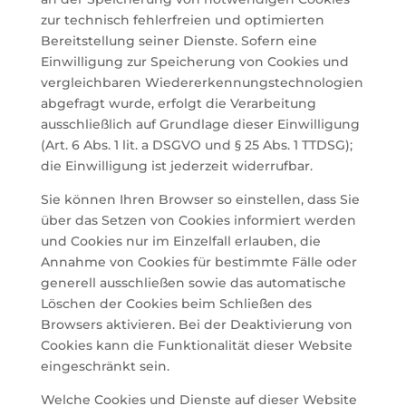
zur technisch fehlerfreien und optimierten
Bereitstellung seiner Dienste. Sofern eine
Einwilligung zur Speicherung von Cookies und
vergleichbaren Wiedererkennungstechnologien
abgefragt wurde, erfolgt die Verarbeitung
ausschließlich auf Grundlage dieser Einwilligung
(Art. 6 Abs. 1 lit. a DSGVO und § 25 Abs. 1 TTDSG);
die Einwilligung ist jederzeit widerrufbar.
Sie können Ihren Browser so einstellen, dass Sie
über das Setzen von Cookies informiert werden
und Cookies nur im Einzelfall erlauben, die
Annahme von Cookies für bestimmte Fälle oder
generell ausschließen sowie das automatische
Löschen der Cookies beim Schließen des
Browsers aktivieren. Bei der Deaktivierung von
Cookies kann die Funktionalität dieser Website
eingeschränkt sein.
Welche Cookies und Dienste auf dieser Website