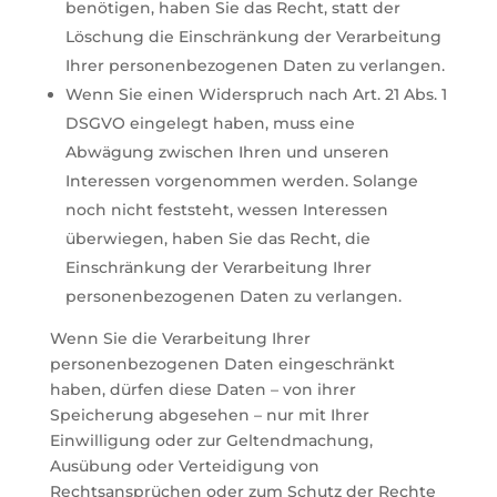
benötigen, haben Sie das Recht, statt der
Löschung die Einschränkung der Verarbeitung
Ihrer personenbezogenen Daten zu verlangen.
Wenn Sie einen Widerspruch nach Art. 21 Abs. 1
DSGVO eingelegt haben, muss eine
Abwägung zwischen Ihren und unseren
Interessen vorgenommen werden. Solange
noch nicht feststeht, wessen Interessen
überwiegen, haben Sie das Recht, die
Einschränkung der Verarbeitung Ihrer
personenbezogenen Daten zu verlangen.
Wenn Sie die Verarbeitung Ihrer
personenbezogenen Daten eingeschränkt
haben, dürfen diese Daten – von ihrer
Speicherung abgesehen – nur mit Ihrer
Einwilligung oder zur Geltendmachung,
Ausübung oder Verteidigung von
Rechtsansprüchen oder zum Schutz der Rechte