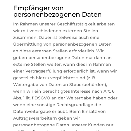
Empfänger von
personenbezogenen Daten
Im Rahmen unserer Geschäftstätigkeit arbeiten
wir mit verschiedenen externen Stellen
zusammen. Dabei ist teilweise auch eine
Übermittlung von personenbezogenen Daten
an diese externen Stellen erforderlich. Wir
geben personenbezogene Daten nur dann an
externe Stellen weiter, wenn dies im Rahmen
einer Vertragserfüllung erforderlich ist, wenn wir
gesetzlich hierzu verpflichtet sind (z. B.
Weitergabe von Daten an Steuerbehörden),
wenn wir ein berechtigtes Interesse nach Art. 6
Abs. 1 lit. f DSGVO an der Weitergabe haben oder
wenn eine sonstige Rechtsgrundlage die
Datenweitergabe erlaubt. Beim Einsatz von
Auftragsverarbeitern geben wir
personenbezogene Daten unserer Kunden nur