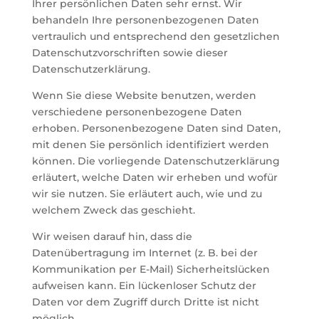
Ihrer persönlichen Daten sehr ernst. Wir
behandeln Ihre personenbezogenen Daten
vertraulich und entsprechend den gesetzlichen
Datenschutzvorschriften sowie dieser
Datenschutzerklärung.
Wenn Sie diese Website benutzen, werden
verschiedene personenbezogene Daten
erhoben. Personenbezogene Daten sind Daten,
mit denen Sie persönlich identifiziert werden
können. Die vorliegende Datenschutzerklärung
erläutert, welche Daten wir erheben und wofür
wir sie nutzen. Sie erläutert auch, wie und zu
welchem Zweck das geschieht.
Wir weisen darauf hin, dass die
Datenübertragung im Internet (z. B. bei der
Kommunikation per E-Mail) Sicherheitslücken
aufweisen kann. Ein lückenloser Schutz der
Daten vor dem Zugriff durch Dritte ist nicht
möglich.