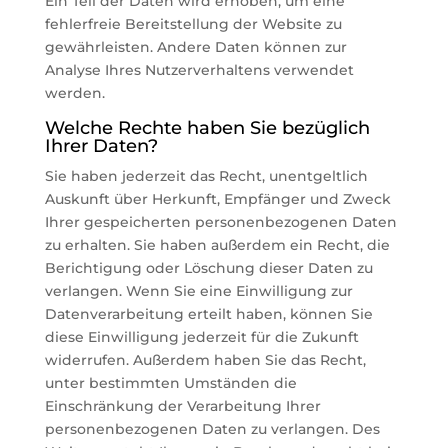
Ein Teil der Daten wird erhoben, um eine
fehlerfreie Bereitstellung der Website zu
gewährleisten. Andere Daten können zur
Analyse Ihres Nutzerverhaltens verwendet
werden.
Welche Rechte haben Sie bezüglich
Ihrer Daten?
Sie haben jederzeit das Recht, unentgeltlich
Auskunft über Herkunft, Empfänger und Zweck
Ihrer gespeicherten personenbezogenen Daten
zu erhalten. Sie haben außerdem ein Recht, die
Berichtigung oder Löschung dieser Daten zu
verlangen. Wenn Sie eine Einwilligung zur
Datenverarbeitung erteilt haben, können Sie
diese Einwilligung jederzeit für die Zukunft
widerrufen. Außerdem haben Sie das Recht,
unter bestimmten Umständen die
Einschränkung der Verarbeitung Ihrer
personenbezogenen Daten zu verlangen. Des