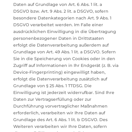
Daten auf Grundlage von Art. 6 Abs. 1 lit. a
DSGVO bzw. Art. 9 Abs. 2 lit. a DSGVO, sofern
besondere Datenkategorien nach Art. 9 Abs. 1
DSGVO verarbeitet werden. Im Falle einer
ausdrücklichen Einwilligung in die Übertragung
personenbezogener Daten in Drittstaaten
erfolgt die Datenverarbeitung außerdem auf
Grundlage von Art. 49 Abs. 1 lit. a DSGVO. Sofern
Sie in die Speicherung von Cookies oder in den
Zugriff auf Informationen in Ihr Endgerät (z. B. via
Device-Fingerprinting) eingewilligt haben,
erfolgt die Datenverarbeitung zusätzlich auf
Grundlage von § 25 Abs. 1 TTDSG. Die
Einwilligung ist jederzeit widerrufbar. Sind Ihre
Daten zur Vertragserfüllung oder zur
Durchführung vorvertraglicher Maßnahmen
erforderlich, verarbeiten wir Ihre Daten auf
Grundlage des Art. 6 Abs. 1 lit. b DSGVO. Des
Weiteren verarbeiten wir Ihre Daten, sofern