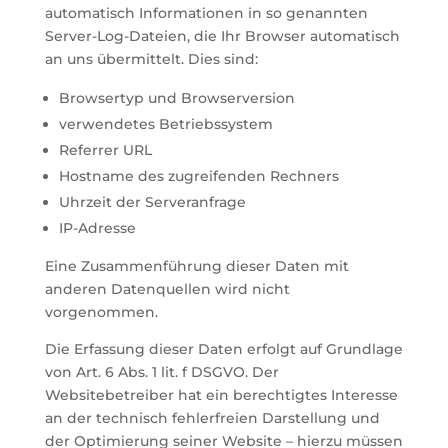
automatisch Informationen in so genannten
Server-Log-Dateien, die Ihr Browser automatisch
an uns übermittelt. Dies sind:
Browsertyp und Browserversion
verwendetes Betriebssystem
Referrer URL
Hostname des zugreifenden Rechners
Uhrzeit der Serveranfrage
IP-Adresse
Eine Zusammenführung dieser Daten mit
anderen Datenquellen wird nicht
vorgenommen.
Die Erfassung dieser Daten erfolgt auf Grundlage
von Art. 6 Abs. 1 lit. f DSGVO. Der
Websitebetreiber hat ein berechtigtes Interesse
an der technisch fehlerfreien Darstellung und
der Optimierung seiner Website – hierzu müssen