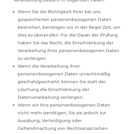
Verarbeitung besteht in folgenden Fällen:
Wenn Sie die Richtigkeit Ihrer bei uns
gespeicherten personenbezogenen Daten
bestreiten, benötigen wir in der Regel Zeit, um
dies zu überprüfen. Für die Dauer der Prüfung
haben Sie das Recht, die Einschränkung der
Verarbeitung Ihrer personenbezogenen Daten
zu verlangen.
Wenn die Verarbeitung Ihrer
personenbezogenen Daten unrechtmäßig
geschah/geschieht, können Sie statt der
Löschung die Einschränkung der
Datenverarbeitung verlangen.
Wenn wir Ihre personenbezogenen Daten
nicht mehr benötigen, Sie sie jedoch zur
Ausübung, Verteidigung oder
Geltendmachung von Rechtsansprüchen