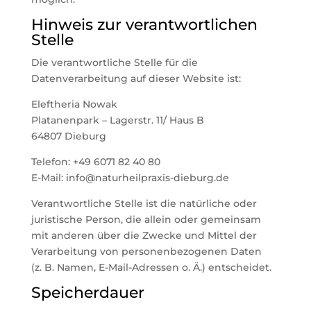
Hinweis zur verantwortlichen
Stelle
Die verantwortliche Stelle für die
Datenverarbeitung auf dieser Website ist:
Eleftheria Nowak
Platanenpark – Lagerstr. 11/ Haus B
64807 Dieburg
Telefon: +49 6071 82 40 80
E-Mail: info@naturheilpraxis-dieburg.de
Verantwortliche Stelle ist die natürliche oder
juristische Person, die allein oder gemeinsam
mit anderen über die Zwecke und Mittel der
Verarbeitung von personenbezogenen Daten
(z. B. Namen, E-Mail-Adressen o. Ä.) entscheidet.
Speicherdauer