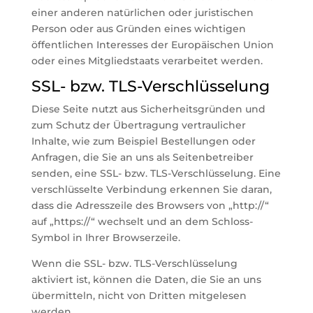
einer anderen natürlichen oder juristischen
Person oder aus Gründen eines wichtigen
öffentlichen Interesses der Europäischen Union
oder eines Mitgliedstaats verarbeitet werden.
SSL- bzw. TLS-Verschlüsselung
Diese Seite nutzt aus Sicherheitsgründen und
zum Schutz der Übertragung vertraulicher
Inhalte, wie zum Beispiel Bestellungen oder
Anfragen, die Sie an uns als Seitenbetreiber
senden, eine SSL- bzw. TLS-Verschlüsselung. Eine
verschlüsselte Verbindung erkennen Sie daran,
dass die Adresszeile des Browsers von „http://“
auf „https://“ wechselt und an dem Schloss-
Symbol in Ihrer Browserzeile.
Wenn die SSL- bzw. TLS-Verschlüsselung
aktiviert ist, können die Daten, die Sie an uns
übermitteln, nicht von Dritten mitgelesen
werden.