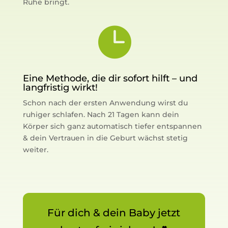
Ruhe bringt.

Eine Methode, die dir sofort hilft – und
langfristig wirkt!
Schon nach der ersten Anwendung wirst du
ruhiger schlafen. Nach 21 Tagen kann dein
Körper sich ganz automatisch tiefer entspannen
& dein Vertrauen in die Geburt wächst stetig
weiter.
Für dich & dein Baby jetzt