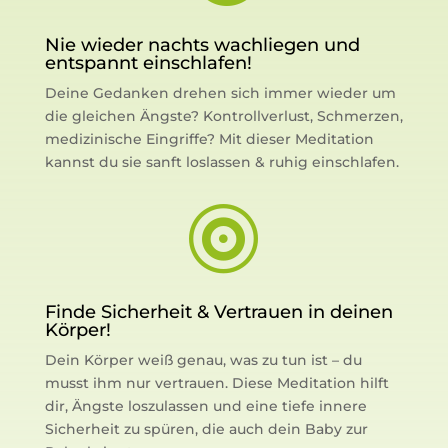
Nie wieder nachts wachliegen und
entspannt einschlafen!
Deine Gedanken drehen sich immer wieder um
die gleichen Ängste? Kontrollverlust, Schmerzen,
medizinische Eingriffe? Mit dieser Meditation
kannst du sie sanft loslassen & ruhig einschlafen.

Finde Sicherheit & Vertrauen in deinen
Körper!
Dein Körper weiß genau, was zu tun ist – du
musst ihm nur vertrauen. Diese Meditation hilft
dir, Ängste loszulassen und eine tiefe innere
Sicherheit zu spüren, die auch dein Baby zur