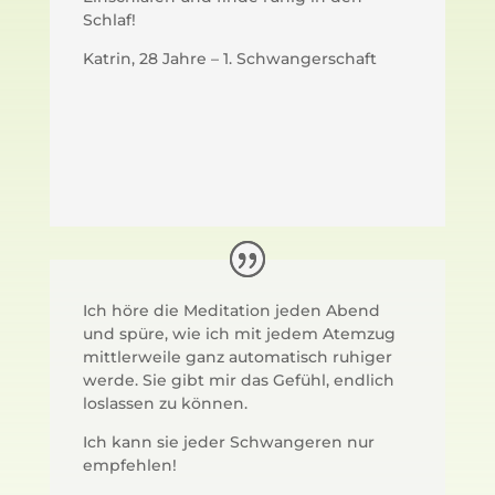
Schlaf!
Katrin, 28 Jahre – 1. Schwangerschaft
Ich höre die Meditation jeden Abend
und spüre, wie ich mit jedem Atemzug
mittlerweile ganz automatisch ruhiger
werde. Sie gibt mir das Gefühl, endlich
loslassen zu können.
Ich kann sie jeder Schwangeren nur
empfehlen!