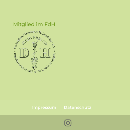
Mitglied im FdH
Impressum
Datenschutz