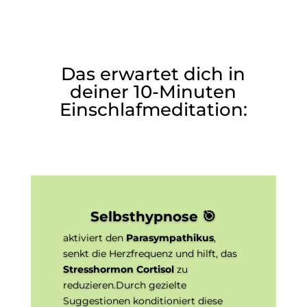
Das erwartet dich in
deiner 10-Minuten
Einschlafmeditation:
Selbsthypnose 🎯
aktiviert den
Parasympathikus
,
senkt die Herzfrequenz und hilft, das
Stresshormon Cortisol
zu
reduzieren.
Durch gezielte
Suggestionen konditioniert diese