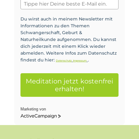
Du wirst auch in meinem Newsletter mit
Informationen zu den Themen
Schwangerschaft, Geburt &
Naturheilkunde aufgenommen. Du kannst
dich jederzeit mit einem Klick wieder
abmelden. Weitere Infos zum Datenschutz
findest du hier:
.
Datenschutz
Impressum
Meditation jetzt kostenfrei
erhalten!
Marketing von
ActiveCampaign