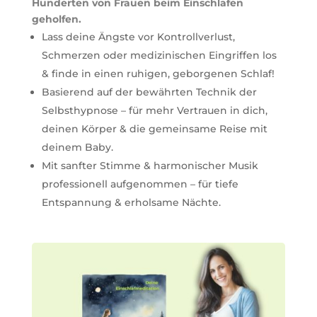
Hunderten von Frauen beim Einschlafen
geholfen.
Lass deine Ängste vor Kontrollverlust,
Schmerzen oder medizinischen Eingriffen los
& finde in einen ruhigen, geborgenen Schlaf!
Basierend auf der bewährten Technik der
Selbsthypnose – für mehr Vertrauen in dich,
deinen Körper & die gemeinsame Reise mit
deinem Baby.
Mit sanfter Stimme & harmonischer Musik
professionell aufgenommen – für tiefe
Entspannung & erholsame Nächte.