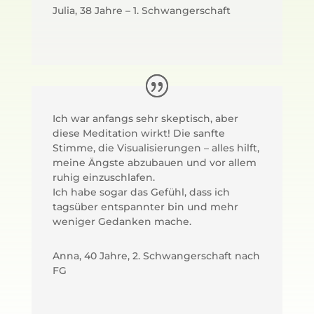
Julia, 38 Jahre – 1. Schwangerschaft
Ich war anfangs sehr skeptisch, aber
diese Meditation wirkt! Die sanfte
Stimme, die Visualisierungen – alles hilft,
meine Ängste abzubauen und vor allem
ruhig einzuschlafen.
Ich habe sogar das Gefühl, dass ich
tagsüber entspannter bin und mehr
weniger Gedanken mache.
Anna, 40 Jahre, 2. Schwangerschaft nach
FG