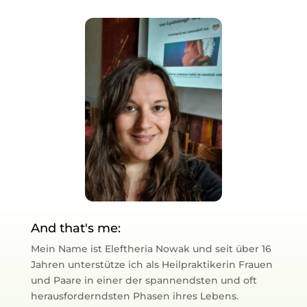
And that's me:
Mein Name ist Eleftheria Nowak und seit über 16
Jahren unterstütze ich als Heilpraktikerin Frauen
und Paare in einer der spannendsten und oft
herausforderndsten Phasen ihres Lebens.