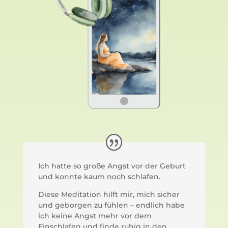
Ich hatte so große Angst vor der Geburt
und konnte kaum noch schlafen.
Diese Meditation hilft mir, mich sicher
und geborgen zu fühlen – endlich habe
ich keine Angst mehr vor dem
Einschlafen und finde ruhig in den