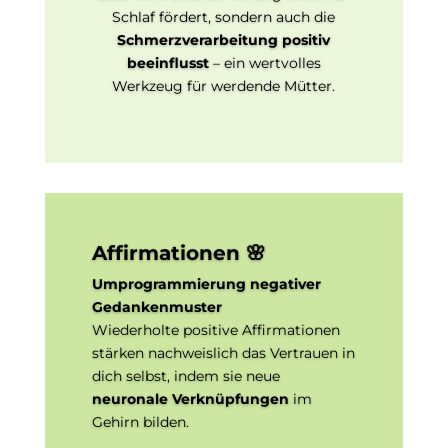
Schlaf fördert, sondern auch die
Schmerzverarbeitung positiv
beeinflusst
– ein wertvolles
Werkzeug für werdende Mütter.
Affirmationen 🌸
Umprogrammierung negativer
Gedankenmuster
Wiederholte positive Affirmationen
stärken nachweislich das Vertrauen in
dich selbst, indem sie neue
neuronale Verknüpfungen
im
Gehirn bilden.