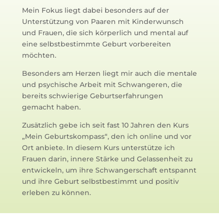
Mein Fokus liegt dabei besonders auf der
Unterstützung von Paaren mit Kinderwunsch
und Frauen, die sich körperlich und mental auf
eine selbstbestimmte Geburt vorbereiten
möchten.
Besonders am Herzen liegt mir auch die mentale
und psychische Arbeit mit Schwangeren, die
bereits schwierige Geburtserfahrungen
gemacht haben.
Zusätzlich gebe ich seit fast 10 Jahren den Kurs
„Mein Geburtskompass“, den ich online und vor
Ort anbiete. In diesem Kurs unterstütze ich
Frauen darin, innere Stärke und Gelassenheit zu
entwickeln, um ihre Schwangerschaft entspannt
und ihre Geburt selbstbestimmt und positiv
erleben zu können.