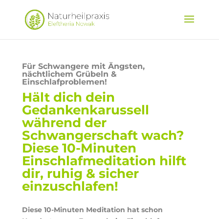
Für Schwangere mit Ängsten,
nächtlichem Grübeln &
Einschlafproblemen!
Hält dich dein
Gedankenkarussell
während der
Schwangerschaft wach?
Diese 10-Minuten
Einschlafmeditation hilft
dir, ruhig & sicher
einzuschlafen!
Diese 10-Minuten Meditation hat schon