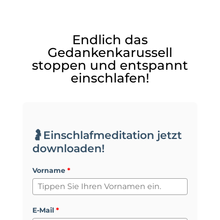
Endlich das
Gedankenkarussell
stoppen und entspannt
einschlafen!
🤰Einschlafmeditation jetzt
downloaden!
Vorname
*
E-Mail
*