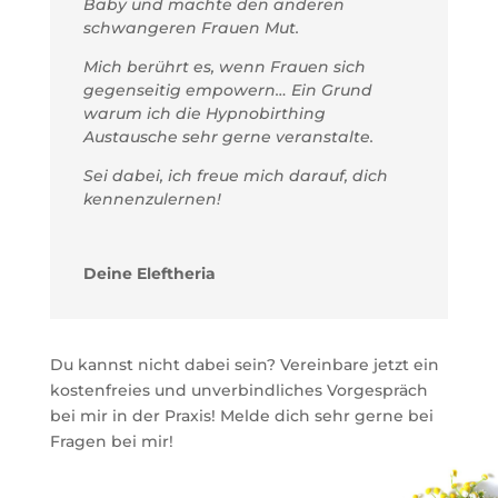
Baby und machte den anderen
schwangeren Frauen Mut.
Mich berührt es, wenn Frauen sich
gegenseitig empowern… Ein Grund
warum ich die Hypnobirthing
Austausche sehr gerne veranstalte.
Sei dabei, ich freue mich darauf, dich
kennenzulernen!
Deine Eleftheria
Du kannst nicht dabei sein? Vereinbare jetzt ein
kostenfreies und unverbindliches Vorgespräch
bei mir in der Praxis! Melde dich sehr gerne bei
Fragen bei mir!