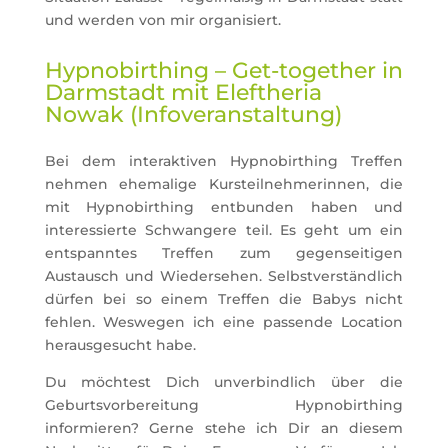
und werden von mir organisiert.
Hypnobirthing – Get-together in
Darmstadt mit Eleftheria
Nowak (Infoveranstaltung)
Bei dem interaktiven Hypnobirthing Treffen
nehmen ehemalige Kursteilnehmerinnen, die
mit Hypnobirthing entbunden haben und
interessierte Schwangere teil. Es geht um ein
entspanntes Treffen zum gegenseitigen
Austausch und Wiedersehen. Selbstverständlich
dürfen bei so einem Treffen die Babys nicht
fehlen. Weswegen ich eine passende Location
herausgesucht habe.
Du möchtest Dich unverbindlich über die
Geburtsvorbereitung Hypnobirthing
informieren? Gerne stehe ich Dir an diesem