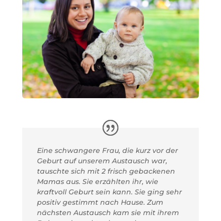
Eine schwangere Frau, die kurz vor der
Geburt auf unserem Austausch war,
tauschte sich mit 2 frisch gebackenen
Mamas aus. Sie erzählten ihr, wie
kraftvoll Geburt sein kann. Sie ging sehr
positiv gestimmt nach Hause. Zum
nächsten Austausch kam sie mit ihrem